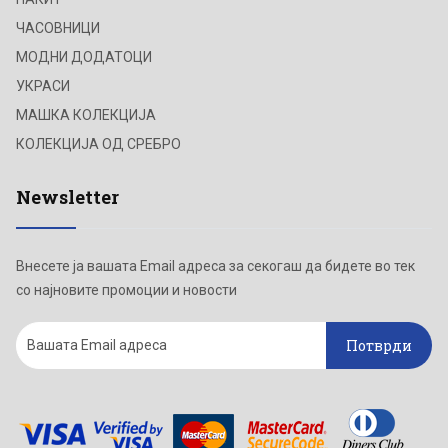
ЧАСОВНИЦИ
МОДНИ ДОДАТОЦИ
УКРАСИ
МАШКА КОЛЕКЦИЈА
КОЛЕКЦИЈА ОД СРЕБРО
Newsletter
Внесете ја вашата Email адреса за секогаш да бидете во тек
со најновите промоции и новости
Потврди