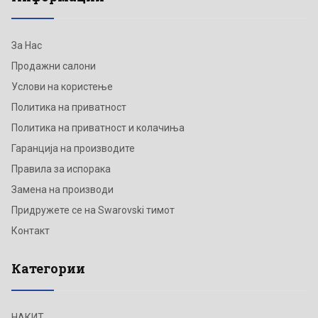
За Нас
Продажни салони
Услови на користење
Политика на приватност
Политика на приватност и колачиња
Гаранција на производите
Правила за испорака
Замена на производи
Придружете се на Swarovski тимот
Контакт
Категории
НАКИТ