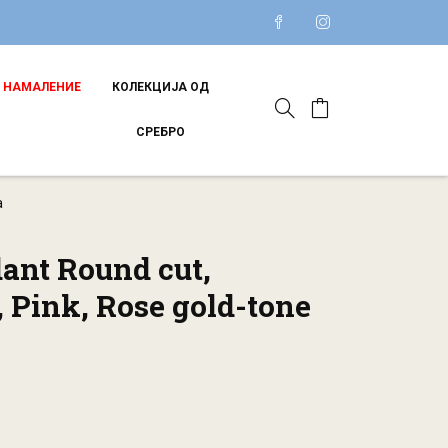
НАМАЛЕНИЕ
КОЛЕКЦИЈА ОД
СРЕБРО
а
ant Round cut,
 Pink, Rose gold-tone