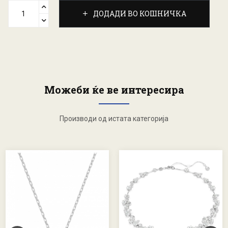
ДОДАДИ ВО КОШНИЧКА
Можеби ќе ве интересира
Производи од истата категорија