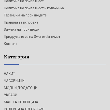
Политика на приватност
Политика на приватност и колачиња
Гаранција на производите
Правила за испорака
Замена на производи
Придружете се на Swarovski тимот
Контакт
Категории
НАКИТ
ЧАСОВНИЦИ
МОДНИ ДОДАТОЦИ
УКРАСИ
МАШКА КОЛЕКЦИЈА
КОЛЕКЦИЈА ОД СРЕБРО