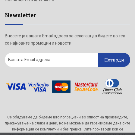
Newsletter
Внесете ја вашата Email адреса за секогаш да бидете во тек
со најновите промоции и новости
Потврди
Се обидуваме да бидеме што попрецизни во описот на производите,
прикажување на слики и цени, но не можеме да гарантираме дека сите
информации се комплетни и без грешка. Сите производи кои се