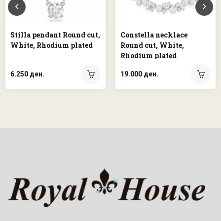
Stilla pendant Round cut,
Constella necklace
White, Rhodium plated
Round cut, White,
Rhodium plated
6.250 ден.
19.000 ден.