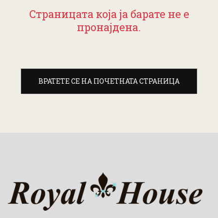
Страницата која ја барате не е
пронајдена.
ВРАТЕТЕ СЕ НА ПОЧЕТНАТА СТРАНИЦА