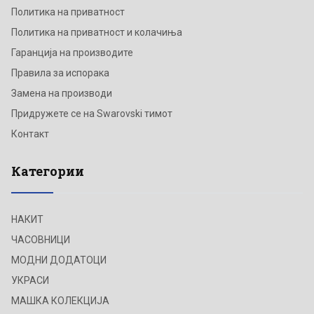
Политика на приватност
Политика на приватност и колачиња
Гаранција на производите
Правила за испорака
Замена на производи
Придружете се на Swarovski тимот
Контакт
Категории
НАКИТ
ЧАСОВНИЦИ
МОДНИ ДОДАТОЦИ
УКРАСИ
МАШКА КОЛЕКЦИЈА