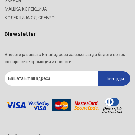
УКРАСИ
МАШКА КОЛЕКЦИЈА
КОЛЕКЦИЈА ОД СРЕБРО
Newsletter
Внесете ја вашата Email адреса за секогаш да бидете во тек
со најновите промоции и новости
Потврди