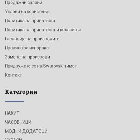
Продажни салони
Услови на користење
Политика на приватност
Политика на приватност и колачиња
Гаранција на производите
Правила за испорака
Замена на производи
Придружете се на Swarovski тимот
Контакт
Категории
НАКИТ
ЧАСОВНИЦИ
МОДНИ ДОДАТОЦИ