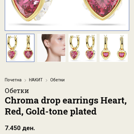
Почетна
НАКИТ
Обетки
Обетки
Chroma drop earrings Heart,
Red, Gold-tone plated
7.450 ден.