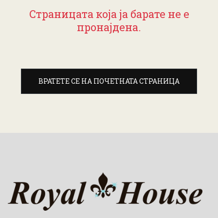
Страницата која ја барате не е
пронајдена.
ВРАТЕТЕ СЕ НА ПОЧЕТНАТА СТРАНИЦА