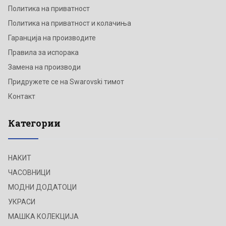
Политика на приватност
Политика на приватност и колачиња
Гаранција на производите
Правила за испорака
Замена на производи
Придружете се на Swarovski тимот
Контакт
Категории
НАКИТ
ЧАСОВНИЦИ
МОДНИ ДОДАТОЦИ
УКРАСИ
МАШКА КОЛЕКЦИЈА