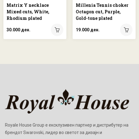
Matrix Y necklace
Millenia Tennis choker
Mixed cuts, White,
Octagon cut, Purple,
Rhodium plated
Gold-tone plated
30.000 ден.
19.000 ден.
Royale House Group е ексклузивен партнер и дистрибутер на
брендот Swarovski, лидер во светот за дизајн и