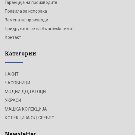
Гаранција на производите
Правила за испорака
Замена на производи
Придружете се на Swarovski тимот
Контакт
Категории
НАКИТ
ЧАСОВНИЦИ
МОДНИ ДОДАТОЦИ
УКРАСИ
МАШКА КОЛЕКЦИЈА
КОЛЕКЦИЈА ОД СРЕБРО
Newsletter