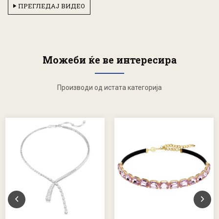
ПРЕГЛЕДАЈ ВИДЕО
Можеби ќе ве интересира
Производи од истата категорија