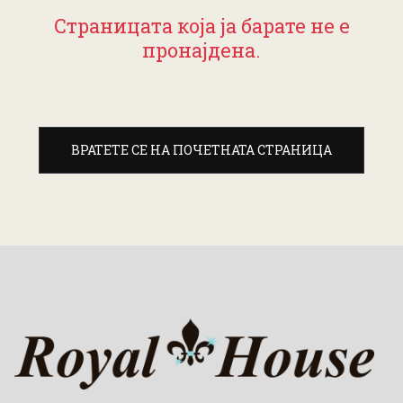
Страницата која ја барате не е
пронајдена.
ВРАТЕТЕ СЕ НА ПОЧЕТНАТА СТРАНИЦА