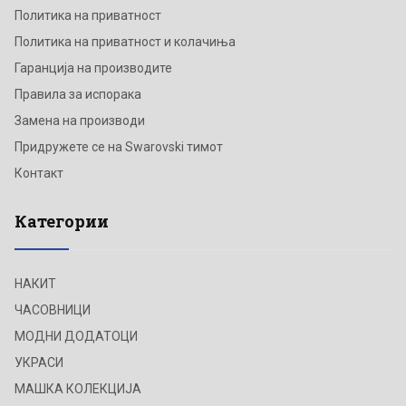
Политика на приватност
Политика на приватност и колачиња
Гаранција на производите
Правила за испорака
Замена на производи
Придружете се на Swarovski тимот
Контакт
Категории
НАКИТ
ЧАСОВНИЦИ
МОДНИ ДОДАТОЦИ
УКРАСИ
МАШКА КОЛЕКЦИЈА