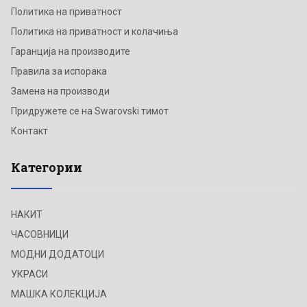
Политика на приватност
Политика на приватност и колачиња
Гаранција на производите
Правила за испорака
Замена на производи
Придружете се на Swarovski тимот
Контакт
Категории
НАКИТ
ЧАСОВНИЦИ
МОДНИ ДОДАТОЦИ
УКРАСИ
МАШКА КОЛЕКЦИЈА