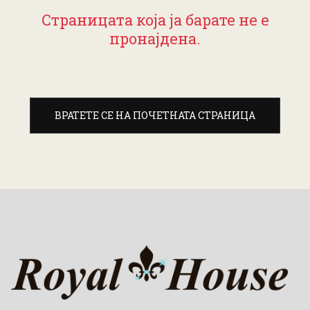
Страницата која ја барате не е
пронајдена.
ВРАТЕТЕ СЕ НА ПОЧЕТНАТА СТРАНИЦА