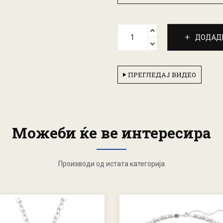
ДОДАД
ПРЕГЛЕДАЈ ВИДЕО
Можеби ќе ве интересира
Производи од истата категорија