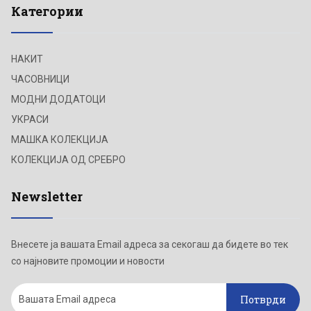
Категории
НАКИТ
ЧАСОВНИЦИ
МОДНИ ДОДАТОЦИ
УКРАСИ
МАШКА КОЛЕКЦИЈА
КОЛЕКЦИЈА ОД СРЕБРО
Newsletter
Внесете ја вашата Email адреса за секогаш да бидете во тек
со најновите промоции и новости
Потврди