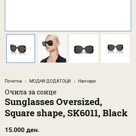
Почетна
МОДНИ ДОДАТОЦИ
Наочари
Очила за сонце
Sunglasses Oversized,
Square shape, SK6011, Black
15.000 ден.