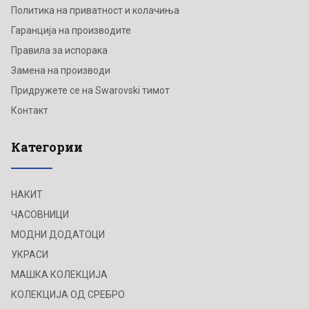
Политика на приватност и колачиња
Гаранција на производите
Правила за испорака
Замена на производи
Придружете се на Swarovski тимот
Контакт
Категории
НАКИТ
ЧАСОВНИЦИ
МОДНИ ДОДАТОЦИ
УКРАСИ
МАШКА КОЛЕКЦИЈА
КОЛЕКЦИЈА ОД СРЕБРО