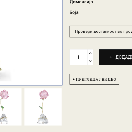
Димензија
Боја
Провери достапност во пр
ДОДАД
ПРЕГЛЕДАЈ ВИДЕО