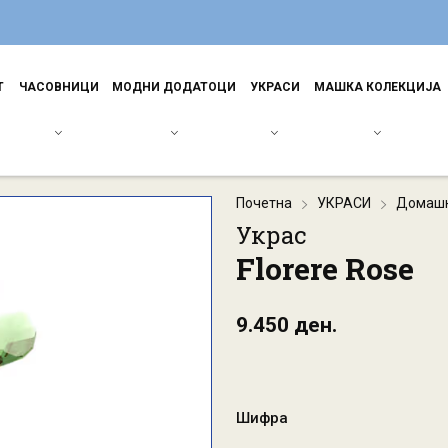
Т
ЧАСОВНИЦИ
МОДНИ ДОДАТОЦИ
УКРАСИ
МАШКА КОЛЕКЦИЈА
Почетна
УКРАСИ
Домашн
Украс
Florere Rose
9.450 ден.
Шифра