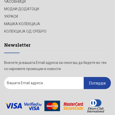
ЧАСОВНИЦИ
МОДНИ ДОДАТОЦИ
УКРАСИ
МАШКА КОЛЕКЦИЈА
КОЛЕКЦИЈА ОД СРЕБРО
Newsletter
Внесете ја вашата Email адреса за секогаш да бидете во тек
со најновите промоции и новости
Потврди