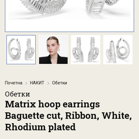
Почетна
НАКИТ
Обетки
Обетки
Matrix hoop earrings
Baguette cut, Ribbon, White,
Rhodium plated