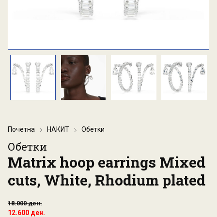
Почетна
НАКИТ
Обетки
Обетки
Matrix hoop earrings Mixed
cuts, White, Rhodium plated
18.000 ден.
12.600 ден.