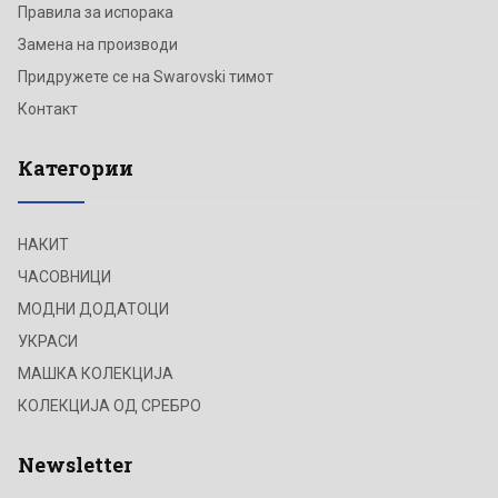
Правила за испорака
Замена на производи
Придружете се на Swarovski тимот
Контакт
Категории
НАКИТ
ЧАСОВНИЦИ
МОДНИ ДОДАТОЦИ
УКРАСИ
МАШКА КОЛЕКЦИЈА
КОЛЕКЦИЈА ОД СРЕБРО
Newsletter