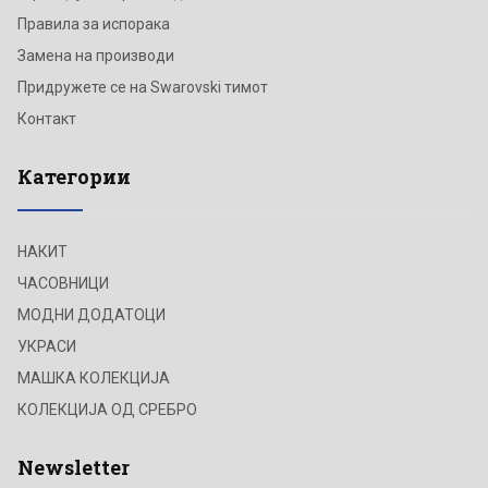
Правила за испорака
Замена на производи
Придружете се на Swarovski тимот
Контакт
Категории
НАКИТ
ЧАСОВНИЦИ
МОДНИ ДОДАТОЦИ
УКРАСИ
МАШКА КОЛЕКЦИЈА
КОЛЕКЦИЈА ОД СРЕБРО
Newsletter