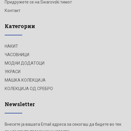
Придружете се на Swarovski тимот
Контакт
Категории
НАКИТ
ЧАСОВНИЦИ
МОДНИ ДОДАТОЦИ
УКРАСИ
МАШКА КОЛЕКЦИЈА
КОЛЕКЦИЈА ОД СРЕБРО
Newsletter
Внесете ја вашата Email адреса за секогаш да бидете во тек