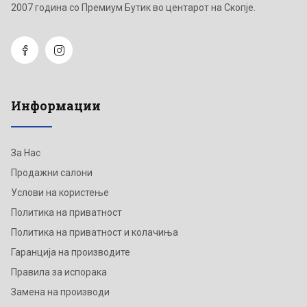
2007 година со Премиум Бутик во центарот на Скопје.
Информации
За Нас
Продажни салони
Услови на користење
Политика на приватност
Политика на приватност и колачиња
Гаранција на производите
Правила за испорака
Замена на производи