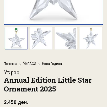
Почетна
УКРАСИ
Нова Година
Украс
Annual Edition Little Star
Ornament 2025
2.450 ден.