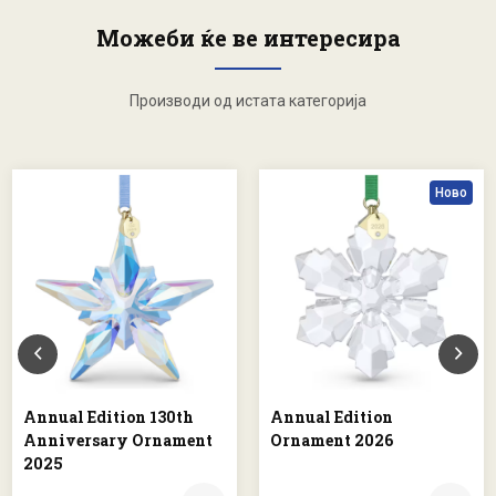
Можеби ќе ве интересира
Производи од истата категорија
Ново
Annual Edition 130th
Annual Edition
Anniversary Ornament
Ornament 2026
2025