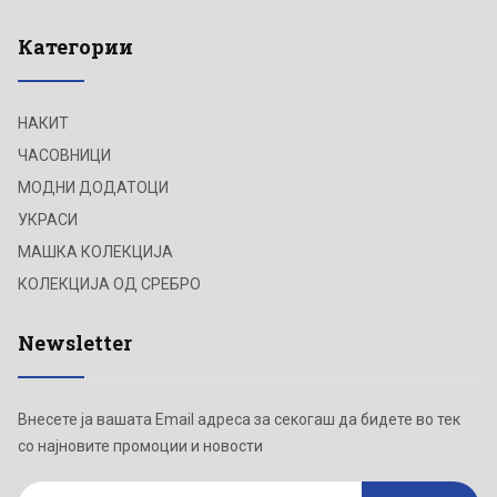
Категории
НАКИТ
ЧАСОВНИЦИ
МОДНИ ДОДАТОЦИ
УКРАСИ
МАШКА КОЛЕКЦИЈА
КОЛЕКЦИЈА ОД СРЕБРО
Newsletter
Внесете ја вашата Email адреса за секогаш да бидете во тек
со најновите промоции и новости