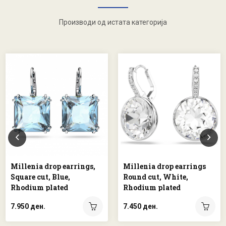
Производи од истата категорија
Millenia drop earrings,
Millenia drop earrings
Square cut, Blue,
Round cut, White,
Rhodium plated
Rhodium plated
7.950 ден.
7.450 ден.