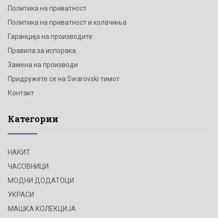
Политика на приватност
Политика на приватност и колачиња
Гаранција на производите
Правила за испорака
Замена на производи
Придружете се на Swarovski тимот
Контакт
Категории
НАКИТ
ЧАСОВНИЦИ
МОДНИ ДОДАТОЦИ
УКРАСИ
МАШКА КОЛЕКЦИЈА