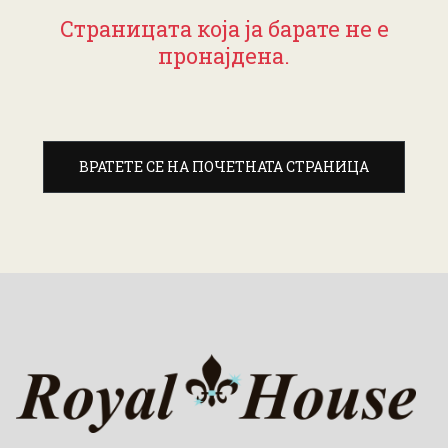
Страницата која ја барате не е
пронајдена.
ВРАТЕТЕ СЕ НА ПОЧЕТНАТА СТРАНИЦА