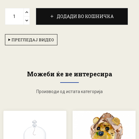
ДОДАДИ ВО КОШНИЧКА
ПРЕГЛЕДАЈ ВИДЕО
Можеби ќе ве интересира
Производи од истата категорија