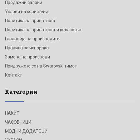
Продажни салони
Услови на користење
Политика на приватност
Политика на приватност и колачиња
Гаранција на производите
Правила за испорака
Замена на производи
Придружете се на Swarovski тимот
Контакт
Категории
НАКИТ
ЧАСОВНИЦИ
МОДНИ ДОДАТОЦИ