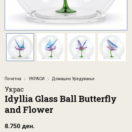
Почетна
УКРАСИ
Домашно Уредување
Украс
Idyllia Glass Ball Butterfly
and Flower
8.750 ден.