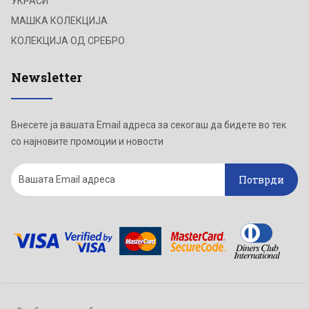
УКРАСИ
МАШКА КОЛЕКЦИЈА
КОЛЕКЦИЈА ОД СРЕБРО
Newsletter
Внесете ја вашата Email адреса за секогаш да бидете во тек
со најновите промоции и новости
Потврди