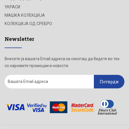
УКРАСИ
МАШКА КОЛЕКЦИЈА
КОЛЕКЦИЈА ОД СРЕБРО
Newsletter
Внесете ја вашата Email адреса за секогаш да бидете во тек
со најновите промоции и новости
Потврди