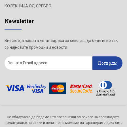
КОЛЕКЦИЈА ОД СРЕБРО
Newsletter
Внесете ја вашата Email адреса за секогаш да бидете во тек
со најновите промоции и новости
Потврди
Се обидуваме да бидеме што попрецизни во описот на производите,
прикажување на слики и цени, но не можеме да гарантираме дека сите