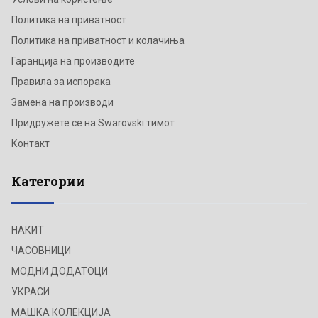
Политика на приватност
Политика на приватност и колачиња
Гаранција на производите
Правила за испорака
Замена на производи
Придружете се на Swarovski тимот
Контакт
Категории
НАКИТ
ЧАСОВНИЦИ
МОДНИ ДОДАТОЦИ
УКРАСИ
МАШКА КОЛЕКЦИЈА