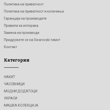
Политика на приватност
Политика на приватност и колачиња
Гаранција на производите
Правила за испорака
Замена на производи
Придружете се на Swarovski тимот
Контакт
Категории
НАКИТ
ЧАСОВНИЦИ
МОДНИ ДОДАТОЦИ
УКРАСИ
МАШКА КОЛЕКЦИЈА