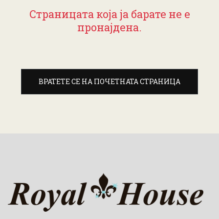
Страницата која ја барате не е
пронајдена.
ВРАТЕТЕ СЕ НА ПОЧЕТНАТА СТРАНИЦА