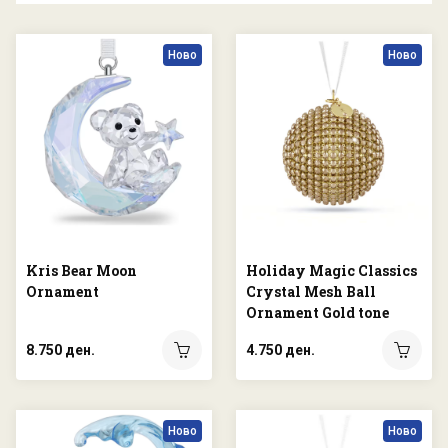
Ново
Ново
Kris Bear Moon
Holiday Magic Classics
Ornament
Crystal Mesh Ball
Ornament Gold tone
8.750 ден.
4.750 ден.
Ново
Ново