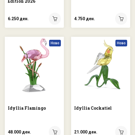
Edition 2026
6.250 ден.
4.750 ден.
Ново
Ново
Idyllia Flamingo
Idyllia Cockatiel
48.000 ден.
21.000 ден.