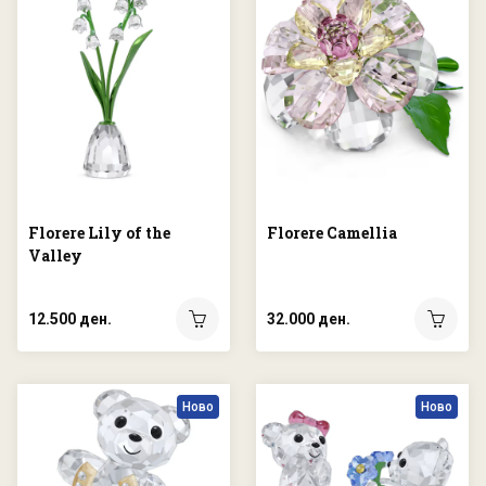
Florere Lily of the
Florere Camellia
Valley
12.500 ден.
32.000 ден.
Ново
Ново