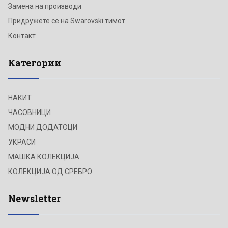
Замена на производи
Придружете се на Swarovski тимот
Контакт
Категории
НАКИТ
ЧАСОВНИЦИ
МОДНИ ДОДАТОЦИ
УКРАСИ
МАШКА КОЛЕКЦИЈА
КОЛЕКЦИЈА ОД СРЕБРО
Newsletter