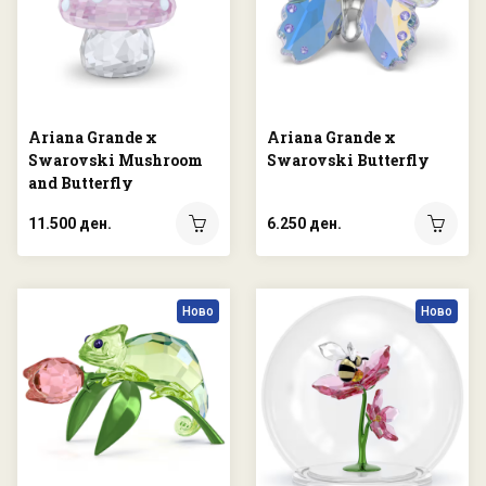
Ariana Grande x
Ariana Grande x
Swarovski Mushroom
Swarovski Butterfly
and Butterfly
11.500 ден.
6.250 ден.
Ново
Ново