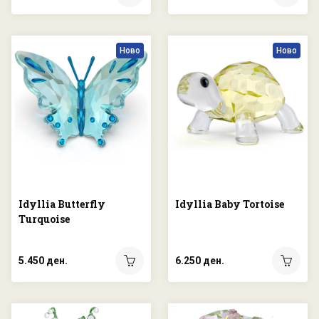
Ново
Ново
Idyllia Butterfly
Idyllia Baby Tortoise
Turquoise
5.450 ден.
6.250 ден.