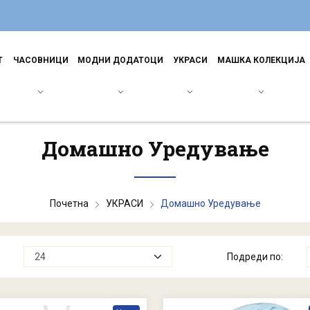
Т
ЧАСОВНИЦИ
МОДНИ ДОДАТОЦИ
УКРАСИ
МАШКА КОЛЕКЦИЈА
Домашно Уредување
Почетна
УКРАСИ
Домашно Уредување
Подреди по: