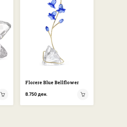
Florere Blue Bellflower
8.750 ден.