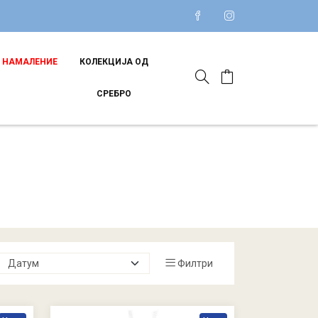
НАМАЛЕНИЕ
КОЛЕКЦИЈА ОД
СРЕБРО
Филтри