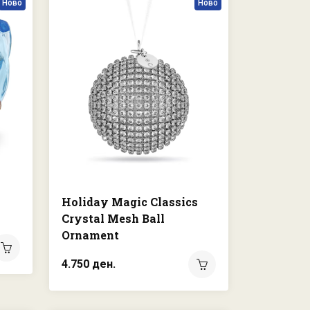
Ново
Ново
Holiday Magic Classics
Crystal Mesh Ball
Ornament
4.750 ден.