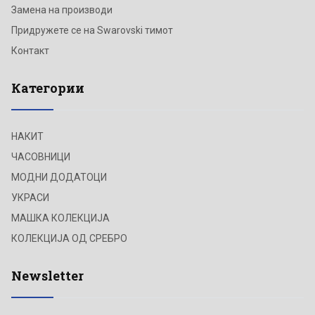
Замена на производи
Придружете се на Swarovski тимот
Контакт
Категории
НАКИТ
ЧАСОВНИЦИ
МОДНИ ДОДАТОЦИ
УКРАСИ
МАШКА КОЛЕКЦИЈА
КОЛЕКЦИЈА ОД СРЕБРО
Newsletter