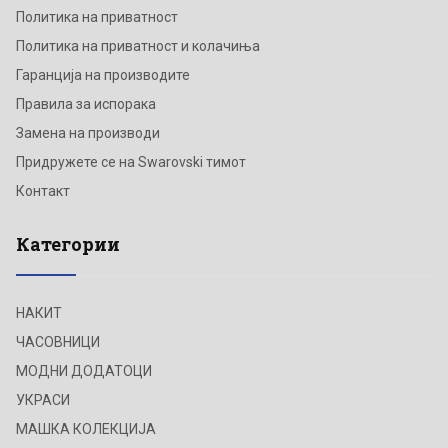
Политика на приватност
Политика на приватност и колачиња
Гаранција на производите
Правила за испорака
Замена на производи
Придружете се на Swarovski тимот
Контакт
Категории
НАКИТ
ЧАСОВНИЦИ
МОДНИ ДОДАТОЦИ
УКРАСИ
МАШКА КОЛЕКЦИЈА