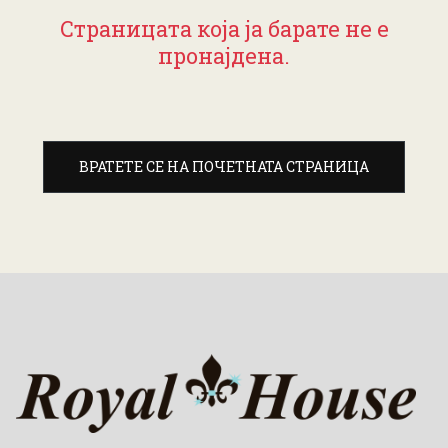
Страницата која ја барате не е
пронајдена.
ВРАТЕТЕ СЕ НА ПОЧЕТНАТА СТРАНИЦА