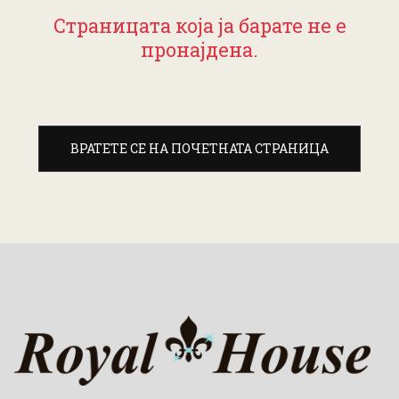
Страницата која ја барате не е
пронајдена.
ВРАТЕТЕ СЕ НА ПОЧЕТНАТА СТРАНИЦА