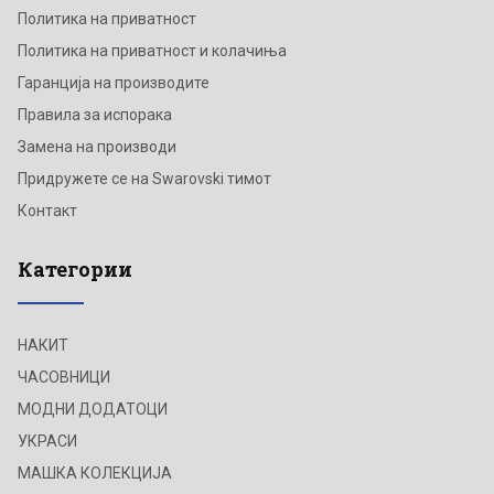
Политика на приватност
Политика на приватност и колачиња
Гаранција на производите
Правила за испорака
Замена на производи
Придружете се на Swarovski тимот
Контакт
Категории
НАКИТ
ЧАСОВНИЦИ
МОДНИ ДОДАТОЦИ
УКРАСИ
МАШКА КОЛЕКЦИЈА