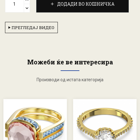
ДОДАДИ ВО КОШНИЧКА
ПРЕГЛЕДАЈ ВИДЕО
Можеби ќе ве интересира
Производи од истата категорија