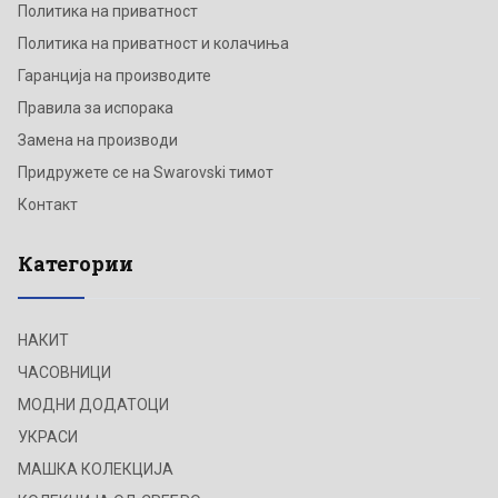
Политика на приватност
Политика на приватност и колачиња
Гаранција на производите
Правила за испорака
Замена на производи
Придружете се на Swarovski тимот
Контакт
Категории
НАКИТ
ЧАСОВНИЦИ
МОДНИ ДОДАТОЦИ
УКРАСИ
МАШКА КОЛЕКЦИЈА