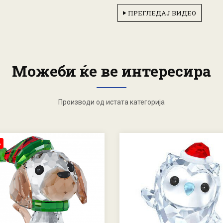
ПРЕГЛЕДАЈ ВИДЕО
Можеби ќе ве интересира
Производи од истата категорија
%