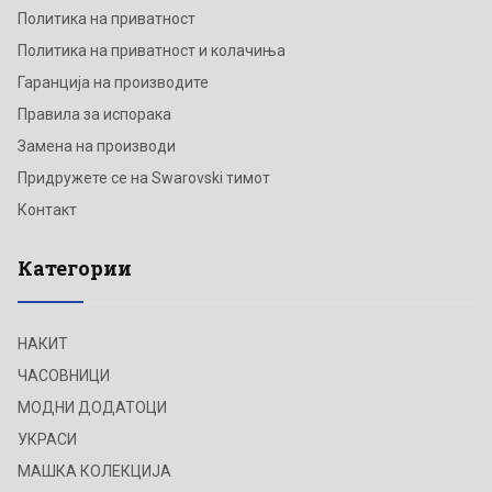
Политика на приватност
Политика на приватност и колачиња
Гаранција на производите
Правила за испорака
Замена на производи
Придружете се на Swarovski тимот
Контакт
Категории
НАКИТ
ЧАСОВНИЦИ
МОДНИ ДОДАТОЦИ
УКРАСИ
МАШКА КОЛЕКЦИЈА