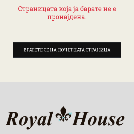
Страницата која ја барате не е
пронајдена.
ВРАТЕТЕ СЕ НА ПОЧЕТНАТА СТРАНИЦА