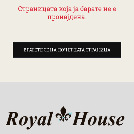
Страницата која ја барате не е
пронајдена.
ВРАТЕТЕ СЕ НА ПОЧЕТНАТА СТРАНИЦА