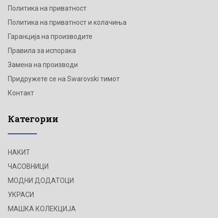
Политика на приватност
Политика на приватност и колачиња
Гаранција на производите
Правила за испорака
Замена на производи
Придружете се на Swarovski тимот
Контакт
Категории
НАКИТ
ЧАСОВНИЦИ
МОДНИ ДОДАТОЦИ
УКРАСИ
МАШКА КОЛЕКЦИЈА