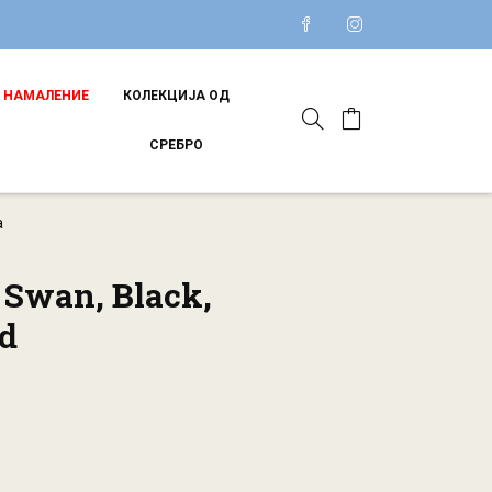
НАМАЛЕНИЕ
КОЛЕКЦИЈА ОД
СРЕБРО
а
Swan, Black,
d