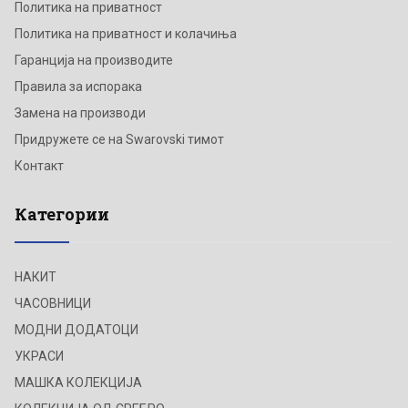
Политика на приватност
Политика на приватност и колачиња
Гаранција на производите
Правила за испорака
Замена на производи
Придружете се на Swarovski тимот
Контакт
Категории
НАКИТ
ЧАСОВНИЦИ
МОДНИ ДОДАТОЦИ
УКРАСИ
МАШКА КОЛЕКЦИЈА