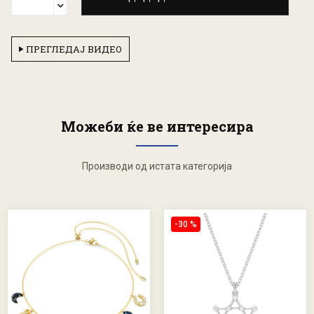
ПРЕГЛЕДАЈ ВИДЕО
Можеби ќе ве интересира
Производи од истата категорија
-30 %