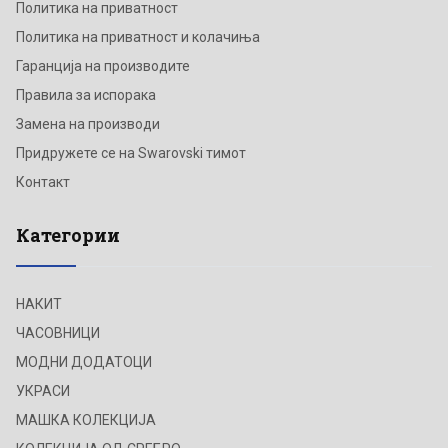
Политика на приватност
Политика на приватност и колачиња
Гаранција на производите
Правила за испорака
Замена на производи
Придружете се на Swarovski тимот
Контакт
Категории
НАКИТ
ЧАСОВНИЦИ
МОДНИ ДОДАТОЦИ
УКРАСИ
МАШКА КОЛЕКЦИЈА