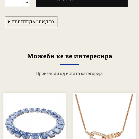
ПРЕГЛЕДАЈ ВИДЕО
Можеби ќе ве интересира
Производи од истата категорија