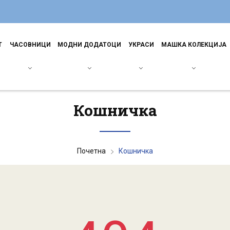
Т
ЧАСОВНИЦИ
МОДНИ ДОДАТОЦИ
УКРАСИ
МАШКА КОЛЕКЦИЈА
Кошничка
Почетна
Кошничка