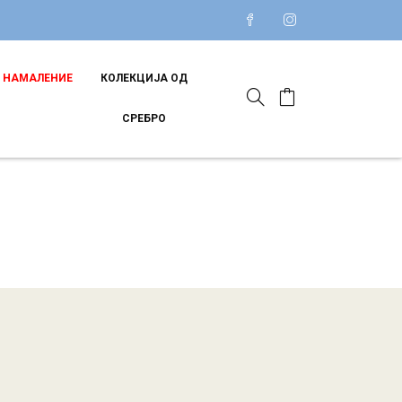
НАМАЛЕНИЕ
КОЛЕКЦИЈА ОД
СРЕБРО