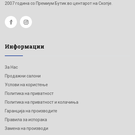
2007 година со Премиум Бутик во центарот на Скопје.
Информации
За Нас
Продажни салони
Услови на користење
Политика на приватност
Политика на приватност и колачиња
Гаранција на производите
Правила за испорака
Замена на производи