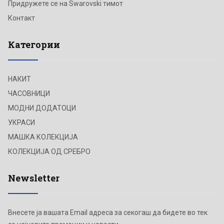
Придружете се на Swarovski тимот
Контакт
Категории
НАКИТ
ЧАСОВНИЦИ
МОДНИ ДОДАТОЦИ
УКРАСИ
МАШКА КОЛЕКЦИЈА
КОЛЕКЦИЈА ОД СРЕБРО
Newsletter
Внесете ја вашата Email адреса за секогаш да бидете во тек