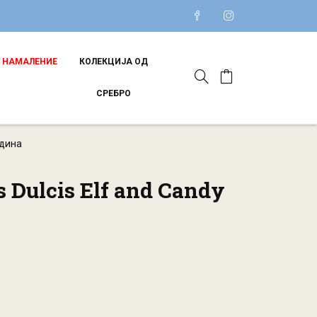
НАМАЛЕНИЕ
КОЛЕКЦИЈА ОД
СРЕБРО
одина
 Dulcis Elf and Candy