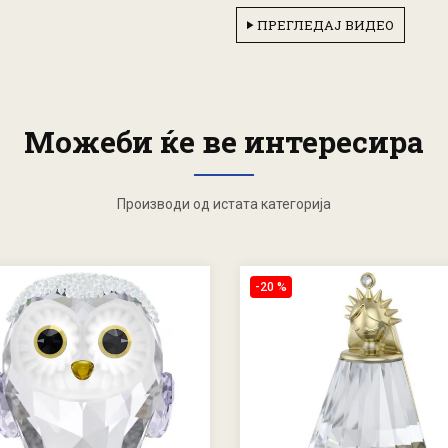
ПРЕГЛЕДАЈ ВИДЕО
Можеби ќе ве интересира
Производи од истата категорија
-20 %