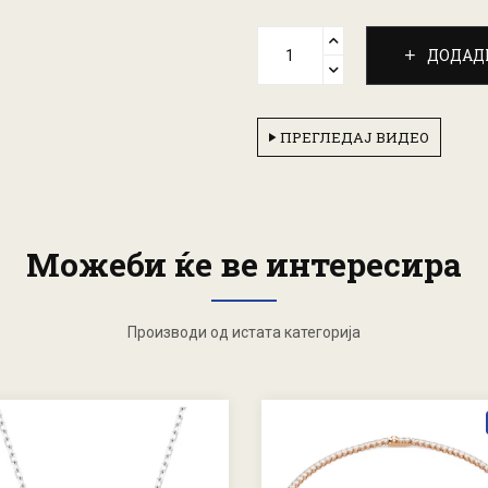
ДОДАД
ПРЕГЛЕДАЈ ВИДЕО
Можеби ќе ве интересира
Производи од истата категорија