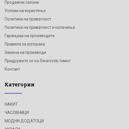
Продажни салони
Услови на користење
Политика на приватност
Политика на приватност и колачиња
Гаранција на производите
Правила за испорака
Замена на производи
Придружете се на Swarovski тимот
Контакт
Категории
НАКИТ
ЧАСОВНИЦИ
МОДНИ ДОДАТОЦИ