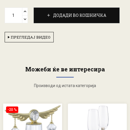
ДОДАДИ ВО КОШНИЧКА
ПРЕГЛЕДАЈ ВИДЕО
Можеби ќе ве интересира
Производи од истата категорија
-20 %