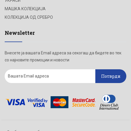
УКРАСИ
МАШКА КОЛЕКЦИЈА
КОЛЕКЦИЈА ОД СРЕБРО
Newsletter
Внесете ја вашата Email адреса за секогаш да бидете во тек
со најновите промоции и новости
Потврди