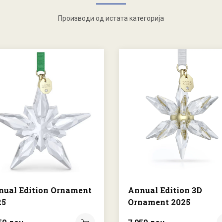
Производи од истата категорија
nual Edition Ornament
Annual Edition 3D
25
Ornament 2025