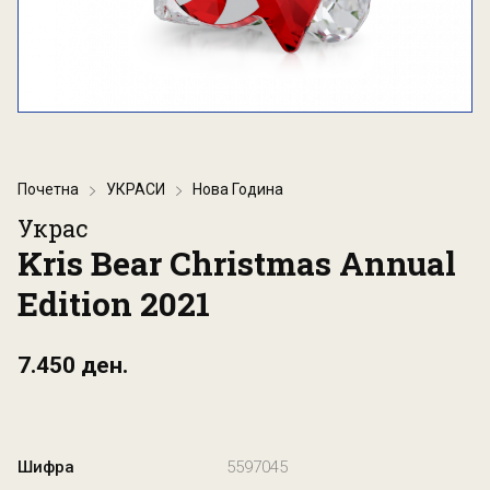
Почетна
УКРАСИ
Нова Година
Украс
Kris Bear Christmas Annual
Edition 2021
7.450 ден.
Шифра
5597045