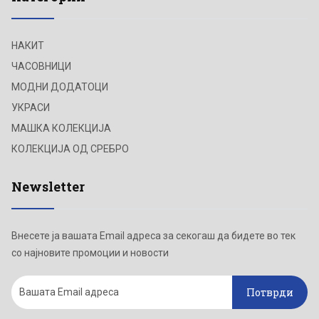
НАКИТ
ЧАСОВНИЦИ
МОДНИ ДОДАТОЦИ
УКРАСИ
МАШКА КОЛЕКЦИЈА
КОЛЕКЦИЈА ОД СРЕБРО
Newsletter
Внесете ја вашата Email адреса за секогаш да бидете во тек
со најновите промоции и новости
Потврди