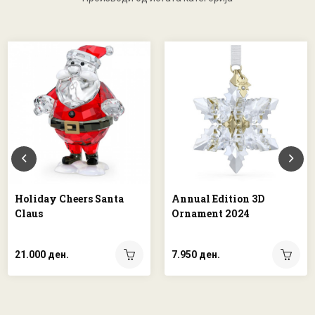
Holiday Cheers Santa
Annual Edition 3D
Claus
Ornament 2024
21.000 ден.
7.950 ден.