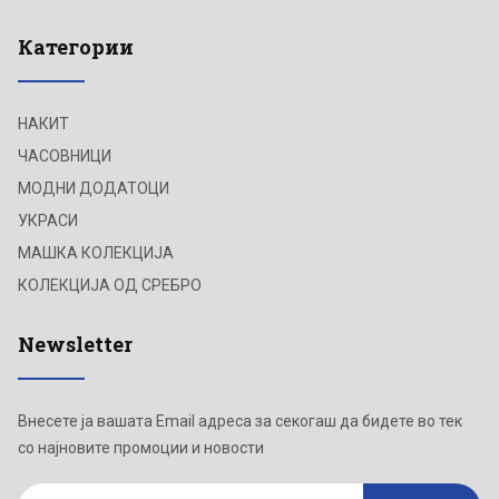
Категории
НАКИТ
ЧАСОВНИЦИ
МОДНИ ДОДАТОЦИ
УКРАСИ
МАШКА КОЛЕКЦИЈА
КОЛЕКЦИЈА ОД СРЕБРО
Newsletter
Внесете ја вашата Email адреса за секогаш да бидете во тек
со најновите промоции и новости