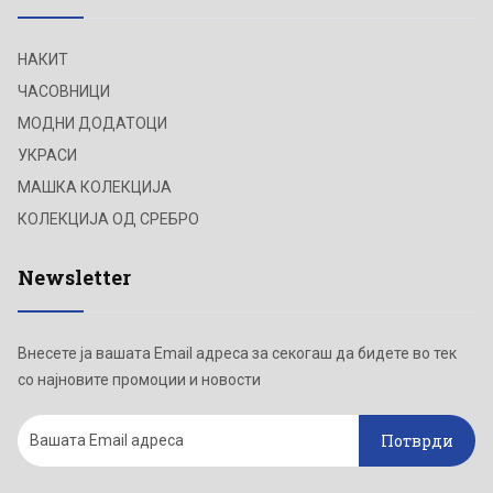
НАКИТ
ЧАСОВНИЦИ
МОДНИ ДОДАТОЦИ
УКРАСИ
МАШКА КОЛЕКЦИЈА
КОЛЕКЦИЈА ОД СРЕБРО
Newsletter
Внесете ја вашата Email адреса за секогаш да бидете во тек
со најновите промоции и новости
Потврди