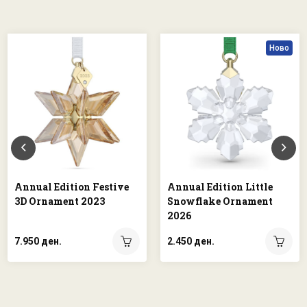
Ново
Annual Edition Festive
Annual Edition Little
3D Ornament 2023
Snowflake Ornament
2026
7.950 ден.
2.450 ден.