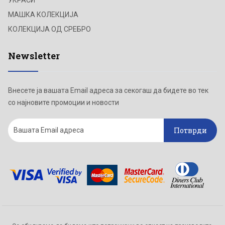
МАШКА КОЛЕКЦИЈА
КОЛЕКЦИЈА ОД СРЕБРО
Newsletter
Внесете ја вашата Email адреса за секогаш да бидете во тек
со најновите промоции и новости
Потврди