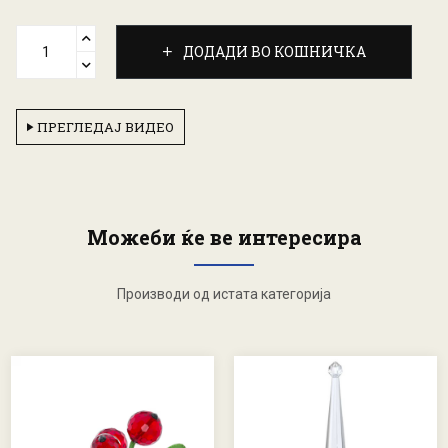
ДОДАДИ ВО КОШНИЧКА
ПРЕГЛЕДАЈ ВИДЕО
Можеби ќе ве интересира
Производи од истата категорија