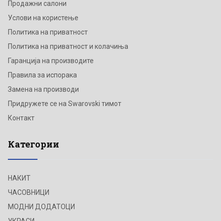
Продажни салони
Услови на користење
Политика на приватност
Политика на приватност и колачиња
Гаранција на производите
Правила за испорака
Замена на производи
Придружете се на Swarovski тимот
Контакт
Категории
НАКИТ
ЧАСОВНИЦИ
МОДНИ ДОДАТОЦИ
УКРАСИ