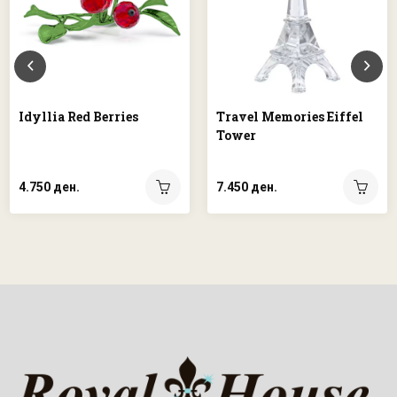
Idyllia Red Berries
Travel Memories Eiffel
Tower
4.750 ден.
7.450 ден.