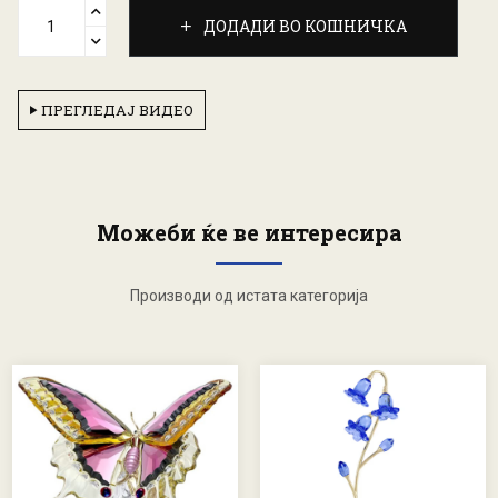
ДОДАДИ ВО КОШНИЧКА
ПРЕГЛЕДАЈ ВИДЕО
Можеби ќе ве интересира
Производи од истата категорија