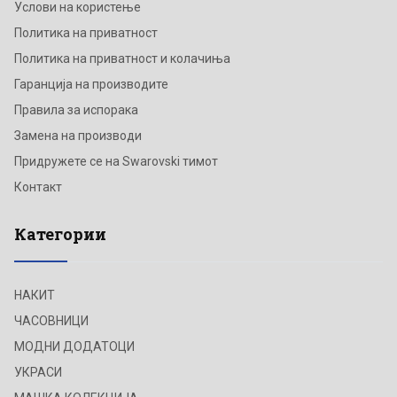
Услови на користење
Политика на приватност
Политика на приватност и колачиња
Гаранција на производите
Правила за испорака
Замена на производи
Придружете се на Swarovski тимот
Контакт
Категории
НАКИТ
ЧАСОВНИЦИ
МОДНИ ДОДАТОЦИ
УКРАСИ