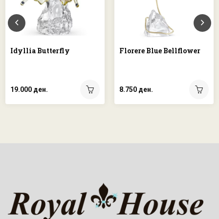
Idyllia Butterfly
Florere Blue Bellflower
19.000 ден.
8.750 ден.