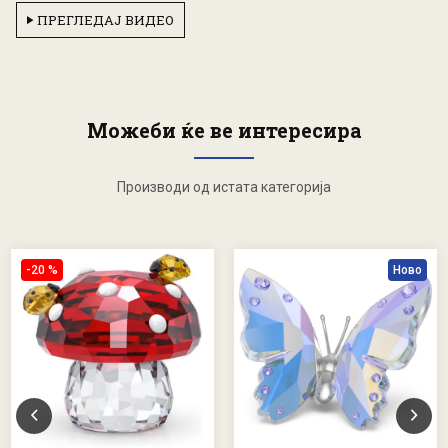
ПРЕГЛЕДАЈ ВИДЕО
Можеби ќе ве интересира
Производи од истата категорија
-20 %
Ново