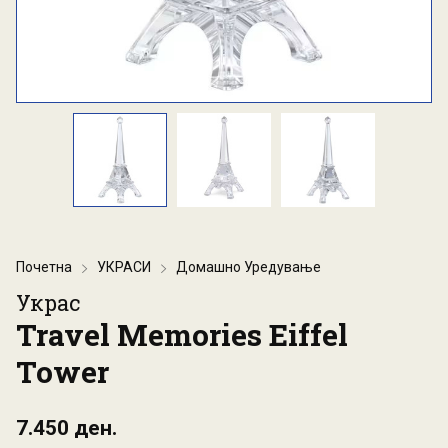
Почетна
УКРАСИ
Домашно Уредување
Украс
Travel Memories Eiffel
Tower
7.450 ден.