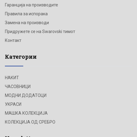
Гаранција на производите
Правила за испорака
Замена на производи
Придружете се на Swarovski тимот
Контакт
Категории
НАКИТ
ЧАСОВНИЦИ
МОДНИ ДОДАТОЦИ
УКРАСИ
МАШКА КОЛЕКЦИЈА
КОЛЕКЦИЈА ОД СРЕБРО