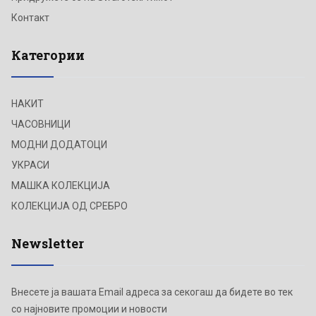
Контакт
Категории
НАКИТ
ЧАСОВНИЦИ
МОДНИ ДОДАТОЦИ
УКРАСИ
МАШКА КОЛЕКЦИЈА
КОЛЕКЦИЈА ОД СРЕБРО
Newsletter
Внесете ја вашата Email адреса за секогаш да бидете во тек
со најновите промоции и новости