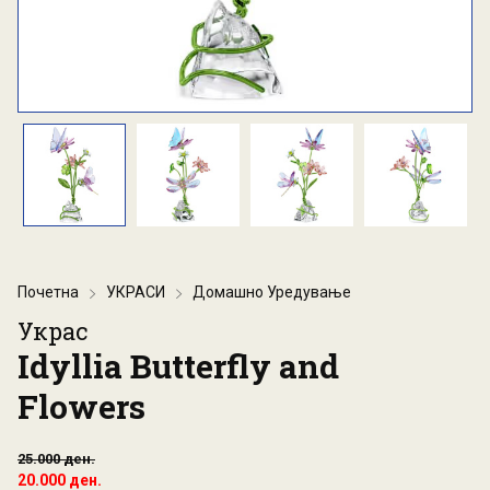
Почетна
УКРАСИ
Домашно Уредување
Украс
Idyllia Butterfly and
Flowers
25.000 ден.
20.000 ден.