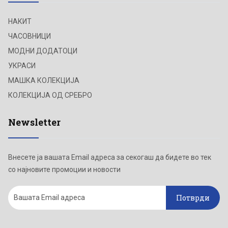
НАКИТ
ЧАСОВНИЦИ
МОДНИ ДОДАТОЦИ
УКРАСИ
МАШКА КОЛЕКЦИЈА
КОЛЕКЦИЈА ОД СРЕБРО
Newsletter
Внесете ја вашата Email адреса за секогаш да бидете во тек
со најновите промоции и новости
Потврди